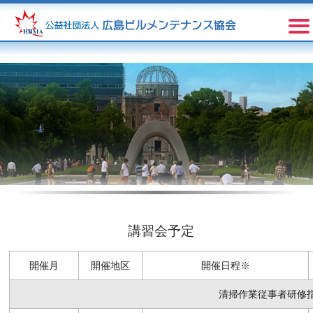
講習会予定
開催月
開催地区
開催日程※
清掃作業従事者研修指